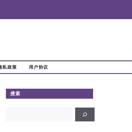
隐私政策
用户协议
搜索
搜
索