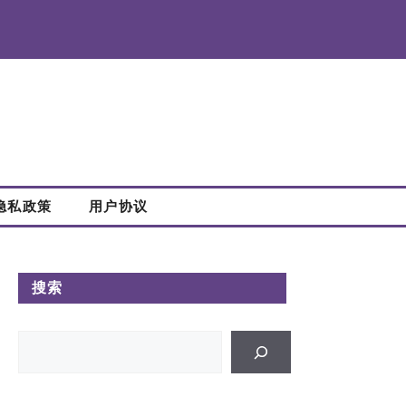
隐私政策
用户协议
搜索
搜
索