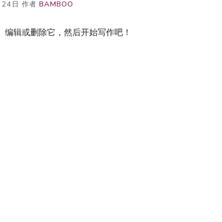
月24日
作者
BAMBOO
文章。编辑或删除它，然后开始写作吧！