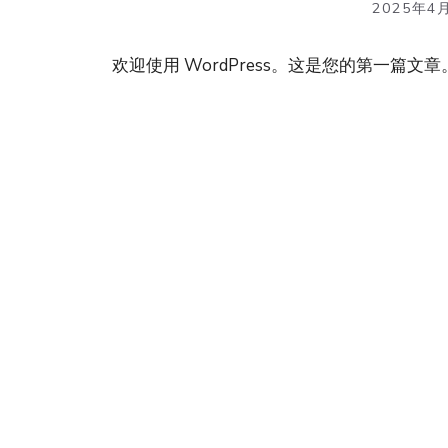
2025年4
欢迎使用 WordPress。这是您的第一篇