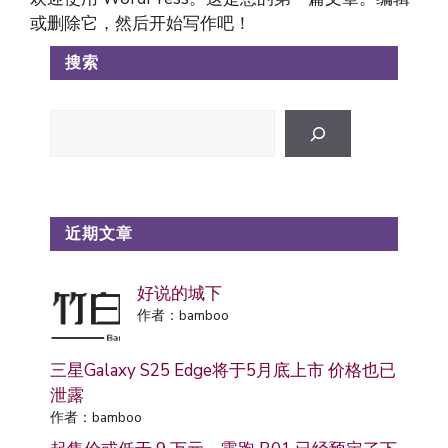
或删除它，然后开始写作吧！
搜索
搜
索
近期文章
好说的城下
作者：bamboo
三星Galaxy S25 Edge将于5月底上市 价格也已
泄露
作者：bamboo