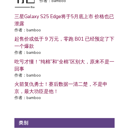
作者：bamboo
三星Galaxy S25 Edge将于5月底上市 价格也已
泄露
作者：bamboo
起售价或低于 9 万元，零跑 B01 已经预定了下
一个爆款
作者：bamboo
吃亏才懂！“纯棉”和“全棉”区别大，原来不是一
回事
作者：bamboo
火箭复仇勇士！赛后数据一清二楚，不是申
京，最大功臣是他！
作者：bamboo
类别