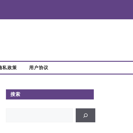
隐私政策
用户协议
搜索
搜
索