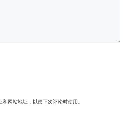
址和网站地址，以便下次评论时使用。