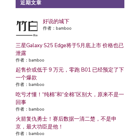
近期文章
好说的城下
作者：bamboo
三星Galaxy S25 Edge将于5月底上市 价格也已
泄露
作者：bamboo
起售价或低于 9 万元，零跑 B01 已经预定了下
一个爆款
作者：bamboo
吃亏才懂！“纯棉”和“全棉”区别大，原来不是一
回事
作者：bamboo
火箭复仇勇士！赛后数据一清二楚，不是申
京，最大功臣是他！
作者：bamboo