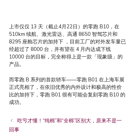
上市仅仅 13 天（截止4月22日）的零跑 B10，在
510km 续航、激光雷达、高通 8650 智驾芯片和
8295 座舱芯片的加持下 ，目前工厂的对外发车量已
经超过了 8000 台，并有望在 4 月内达成下线
10000 台的目标，完全称得上是一款「现象级」的
产品。
而零跑 B 系列的首款轿车——零跑 B01 在上海车展
正式亮相了，在依旧优秀的内外设计和极高的性价
比的加持下，零跑 B01 很有可能会复刻零跑 B10 的
成功。
吃亏才懂！“纯棉”和“全棉”区别大，原来不是一
回事